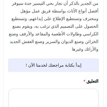
من الجدير بالذكر أن نجار بحي التيسير جدة سيوفر
أفضل أنواع الأثاث بواسطة فريق عمل مؤهل
ومحترف وتستطيع الإطلاع على إبداعهم، وتستطيع
الحصول على التصميم الذي ترغب به، ويقوم بصنع
الكراسي وطاولات الأطعمة والمقاعد والأرفف وصنع
الخزائن وصنع الديوان والسرير وصنع العفش الجديد
والأرائك وغيرها
إبدأ بكتابة مراجعتك لخدمتا الآن !
التعليق
*