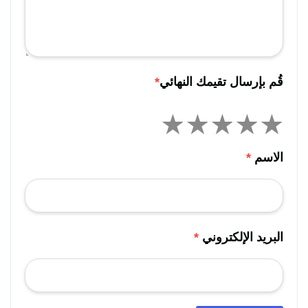
قُم بإرسال تقيمك النهائي
*
الاسم
*
البريد الإلكتروني
*