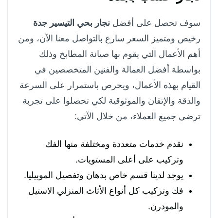
سوف تحصل على أفضل
نجار بحي التيسير جدة
رخيص ومتميز السعر سارع بالتواصل معنا الآن، ومن
أهم الأعمال التي يقوم بها صيانة المطابخ وذلك
بواسطة أفضل العمالة والفنين المتخصصين في
القيام بهذه الأعمال، ويحرص باستمرار على السرعة
والدقة والإتقان والموثوقية لكي تحصلوا على تجربة
ترضي جميع العملاء، من خلال الآتي:
نقدم خدمات متعددة ومختلفة منها الفك
وتركيب على أعلى المستويات.
يوجد لدينا قسم خاص بدهان وتفصيل الموبيليا.
فك وتركيب كل أنواع الأثاث المنزلي الاستيل
والمودرن.