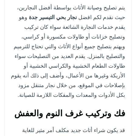
يتم تصليح وصيانة الأثاث بواسطة أفضل النجارين،
حيث نقدم لكم افضل
نجار بحي التيسير جدة
وهو
يقدم خدمات النجارة الشائعة سواء كان تركيب
وتصليح خزانات أو طاولات مكسورة أو كراسي،
ويهتم بتصليح جميع أنواع الأثاث والتي تحتاج للترميم
والتصليح بالمنزل. يقدم العديد من التصليحات سواء
طاولات الطعام الخشبية والكراسي الخشبية أو
الأريكة وغيرها من الأعمال، وأضف إلى ذلك أنه يقوم
بإصلاحات في الموقع، من خلال نجار متنقل مزود
بكل الأدوات والمعدات والمفكات اللازمة للصيانة.
فك وتركيب غرف النوم والعفش
قد يكون شراء أثاث جديد مكلف أمر مثير للغاية