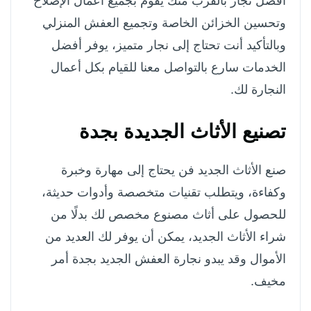
أفضل نجار بالقرب منك يقوم بجميع أعمال الإصلاح
وتحسين الخزائن الخاصة وتجميع العفش المنزلي
وبالتأكيد أنت تحتاج إلى نجار متميز، يوفر أفضل
الخدمات سارع بالتواصل معنا للقيام بكل أعمال
النجارة لك.
تصنيع الأثاث الجديدة بجدة
صنع الأثاث الجديد فن يحتاج إلى مهارة وخبرة
وكفاءة، ويتطلب تقنيات متخصصة وأدوات حديثة،
للحصول على أثاث مصنوع مخصص لك بدلًا من
شراء الأثاث الجديد، يمكن أن يوفر لك العديد من
الأموال وقد يبدو نجارة العفش الجديد بجدة أمر
مخيف.