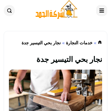
القائمة
بحث
خدمات النجارة
نجار بحي التيسير جدة
نجار بحي التيسير جدة