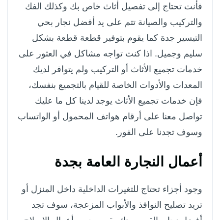
فأنت تحتاج إلى تفصيل أثاث خاص بك وكذلك الفك
والتركيب والصيانة تتم على يد أفضل نجار بحي
التيسير جدة كما يقوم بتوفير قطعة قطعة بشكل
سليم وجميل. اذا كنت تواجه مشاكل في العثور على
خدمات تجميع الأثاث أو التركيب ولم يتوافر لديك
المعدات والأدوات الخاصة للقيام بالتجميع بنفسك،
فإن خدمات تجميع الأثاث يوجد لدينا كل ما عليك
تواصل معنا على أرقام هواتف المحمول أو الواتساب
وسوف تجدنا على الفور.
أعمال النجارة العامة بجدة
وجود أجزاء تحتاج للتغيرات الداخلية داخل المنزل أو
تريد تصليح النوافذ والأبواب المزعجة، سوف تجد