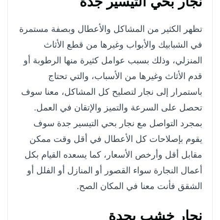
نجار بحي التيسير جدة
تظهر الكثير من المشاكل والأعطال وبصفة مستمرة
في الشبابيك والأبواب وغيرها من قطع الأثاث
المنزلي، وذلك بسبب عوامل كثيرة منها الرطوبة أو
قدم الأثاث وغيرها من الأسباب، والتي تحتاج
باستمرار إلى نجار لتصليح كل المشاكل، معنا سوف
تحصل على السرعة والتميز والإتقان في العمل.
بمجرد التواصل مع نجار بحي التيسير جدة سوف
يقوم بإصلاحات كل الأعطال في أقل وقت ممكن
مقابل أقل وأرخص الأسعار، كما يسعده القيام بكل
أعمال النجارة سواء القصور أو المنازل أو الفلل أو
الشقق فأنت معنا في المكان الصح.
نجار خشب بجدة