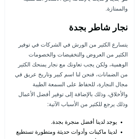
والممتازة.
نجار شاطر بجدة
يتسارع الكثير من الورش في الشركات في توفير
الكثير من العروض والتخفيضات والخصومات
الوهمية، ولكن يجب تعاونك مع نجار يمنحك الكثير
من الضمانات، فنحن لنا اسم كبير وتاريخ عريق في
مجال النجارة، للحفاظ على السمعة الطيبة
والأخلاق، وذلك بالإضافة إلى توفير أفضل الأعمال
وذلك يرجع للكثير من الأسباب الآتية:
يوجد لدينا أفضل منجرة بجدة.
لدينا ماكينات وأدوات حديثة ومتطورة تستطيع