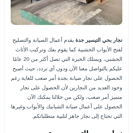
نجار بحي التيسير جدة
يقدم أعمال الصيانة والتصليح
لفتح الأبواب الخشبية كما يقوم بفك وتركيب الأثاث
الخشبي، ويمتلك الخبرة التي تصل أكثر من 20 عامًا
عليكم بالتواصل معنا الآن ودون أي تردد، حيث أصبح
الحصول على نجار صيانة بجدة أمر صعب للغاية رغم
وجود العديد من النجارين لأن الحصول على نجار
متميز أمر صعب، ولكن من خلالنا يمكنك الآن
الحصول على أعمال صيانة الشبابيك والأبواب وغيرها
التي تحتاج إلى نجار جاهز لتلبية متطلباتكم.