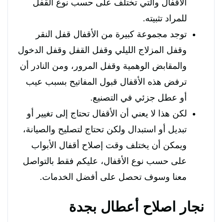
الأقفال والتي تختلف على حسب نوع القفل
للمراد تثبيته.
توجد مجموعة كبيرة من الأقفال قفل النقر
وقفل المزلاج الليلي وقفل القفل وقفل الدخول
والمقابض الوهمية وقفل المرور، ومن النادر أن
ترفض هذه الأقفال قبول المفاتيح بسبب عيب
أو عطل جزئي في التصنيع.
لكن هذا لا يعني أن الأقفال تحتاج إلى تغيير أو
تبديل أو استبدال ولكن تحتاج لتصليح والصيانة،
ويمكن أن يختلف وقت إصلاح أقفال الأبواب
على حسب نوع الأقفال، عليكم فقط بالتواصل
معنا وسوف تحصل على أفضل الخدمات.
نجار اصلاح أعطال بجدة