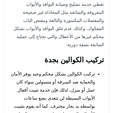
تغطي خدمة تصليح وصيانة النوافذ والأبواب
المعروفة والشائعة مثل المحاذاة غير صحيحة
والمفصلات المكسورة والتالفة ومقبض الباب
المفكوك، وكذلك عدم غلق النوافذ والأبواب بشكل
محكم غيرها من الأعطال والتي تحتاج إلى عملية
المتابعة بصفة دورية.
تركيب الكوالين بجدة
تركيب الكوالين بشكل محكم وجيد يوفر الأمان
والحماية ضد السرقة أو متسولين سواء كان
عمل أو منزل، لذلك فإن خدمة تثبيت أقفال
الأبواب البسيطة لن تتعدى بضع ساعات
بواسطه يد نجار محترف، كما أنه يقوم بتثبيت