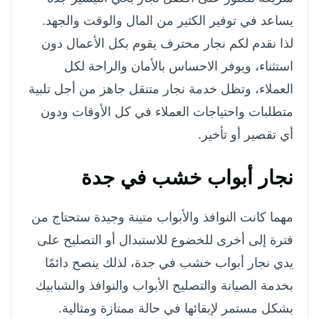
يساعد في توفير الكثير من المال والوقت والجهد.
لذا نقدم لكم نجار محترف يقوم بكل الأعمال دون
استثناء، ويوفر الاحساس بالأمان والراحة لكل
العملاء، وتظل خدمة نجار متنقل جاهز من أجل تلبية
متطلبات واحتياجات العملاء في كل الأوقات ودون
أي تقصير أو تأخير.
نجار أبواب خشب في جدة
مهما كانت النوافذ والأبواب متينة وجيدة ستحتاج من
فترة إلى أخرى للخضوع للاستبدال أو التصليح على
يدي نجار أبواب خشب في جدة، لذلك ينصح دائمًا
بخدمة الصيانة والتصليح الأبواب والنوافذ والشبابيك
بشكل مستمر لإبقائها في حالة ممتازة ومثالية.