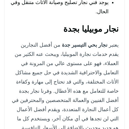
يوجد فني نجار تصليح وصيانة الأثاث متنقل وفي
الحال.
نجار موبيليا بجدة
يعتبر
نجار بحي التيسير جدة
من أفضل النجارين
يقدم خدمات نجارة الموبيليا، ويبحث عنه الكثير من
العملاء، فهو على مستوى عالي من المرونة في
التعامل والاحترافية الشديدة في حل جميع مشاكل
الأثاث المختلفة، والتي قد تحتاج إلى مهارة وكفاءة
خاصة للتعامل مع هذه الأعطال. وفرنا نجار بجدة
أفضل الفنيين والعمالة المتخصصين والمحترفين في
كل أعمال النجارة المتعددة، ويقدم أفضل الأعمال
التي لن تجدها في أي مكان آخر، ويستخدم كل ما
هو جديد وحديث بالإضافة إلى الأسعار التنافسية