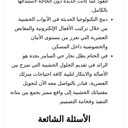
لتعود كما كانت جديدة دون الحاجة لاستبدالها
بالكامل.
دمج التكنولوجيا الحديثة في الأبواب الخشبية
من خلال تركيب الأقفال الإلكترونية والمقابض
العصرية التي تعزز من مستوى الأمان
والخصوصية داخل المسكن.
في الختام يظل نجار حي السامر بجدة هو
الرائد في تقديم الحلول الخشبية التي تمزج بين
الأصالة والابتكار لتلبية كافة احتياجات منزلك
العصرية، فبادر بالتواصل معه الآن لتحويل
مقتنياتك الخشبية إلى واقع مميز يجمع بين متانة
التنفيذ وفخامة التصميم.
الأسئلة الشائعة