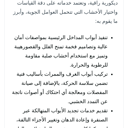
ديكورية راقية، وتعتمد خدماته على دقة القياسات
واختيار الأخشاب التي تتحمل العوامل الجوية، وأبرز
ما يقوم به:
تنفيذ أبواب المداخل الرئيسية بمواصفات أمان
عالية وتصاميم فخمة تمنح الفلل والقصورهيبة
وتميز مع استخدام أخشاب صلبة مقاومة
للرطوبة والحرارة.
تركيب أبواب الغرف والممرات بأساليب فنية
تضمن سلاسة الحركة، بالإضافة إلى صيانة
المفصلات ومعالجة أي احتكاك أو أصوات ناتجة
عن التمدد الخشبي.
تقديم خدمات تجديد الأبواب المتهالكة عبر
الصنفرة وإعادة الدهان وتغيير الأجزاء التالفة،