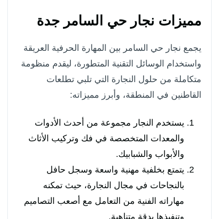
مميزات نجار حي السامر جدة
يجمع نجار حي السامر بين المهارة الحرفية العريقة
واستخدام الوسائل التقنية المتطورة، ليقدم منظومة
متكاملة من حلول النجارة التي تلبي تطلعات
القاطنين في المنطقة، وأبرز مميزاته:
يستخدم النجار مجموعة من أحدث الأدوات
والمعدات المتخصصة في فك وتركيب الأثاث
والأبواب والشبابيك.
يتمتع بخلفية مهنية واسعة وسجل حافل
بالنجاحات في مجال النجارة، حيث تمكنه
مهاراته الفنية من التعامل مع أصعب التصاميم
وتنفيذها بدقة متناهية.