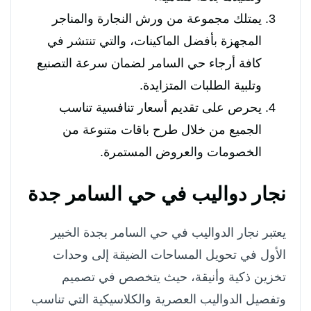
يمتلك مجموعة من ورش النجارة والمناجر
المجهزة بأفضل الماكينات، والتي تنتشر في
كافة أرجاء حي السامر لضمان سرعة التصنيع
وتلبية الطلبات المتزايدة.
يحرص على تقديم أسعار تنافسية تناسب
الجميع من خلال طرح باقات متنوعة من
الخصومات والعروض المستمرة.
نجار دواليب في حي السامر جدة
يعتبر نجار الدواليب في حي السامر بجدة الخبير
الأول في تحويل المساحات الضيقة إلى وحدات
تخزين ذكية وأنيقة، حيث يتخصص في تصميم
وتفصيل الدواليب العصرية والكلاسيكية التي تناسب