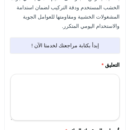
الخشب المستخدم ودقة التركيب لضمان استدامة
المشغولات الخشبية ومقاومتها للعوامل الجوية
والاستخدام اليومي المتكرر.
إبدأ بكتابة مراجعتك لخدمتا الآن !
التعليق
*