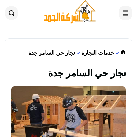
القائمة
بحث
خدمات النجارة
نجار حي السامر جدة
نجار حي السامر جدة