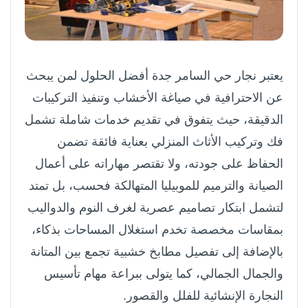
يعتبر نجار حي السامر جدة أفضل الحلول لمن يبحث
عن الاحترافية في صياغة الأخشاب وتنفيذ التركيبات
الدقيقة، حيث يتفوق في تقديم خدمات شاملة تشمل
فك وتركيب الأثاث المنزلي بعناية فائقة تضمن
الحفاظ على جودته، ولا تقتصر مهاراته على أعمال
الصيانة والترميم للموبيليا المتهالكة فحسب، بل تمتد
لتشمل ابتكار تصاميم عصرية لغرف النوم والدواليب
بمقاسات مخصصة تخدم استغلال المساحات بذكاء،
بالإضافة إلى تفصيل مطابخ خشبية تجمع بين المتانة
والجمال الجمالي، كما يتولى ببراعة مهام تأسيس
النجارة الإنشائية للفلل والقصور.