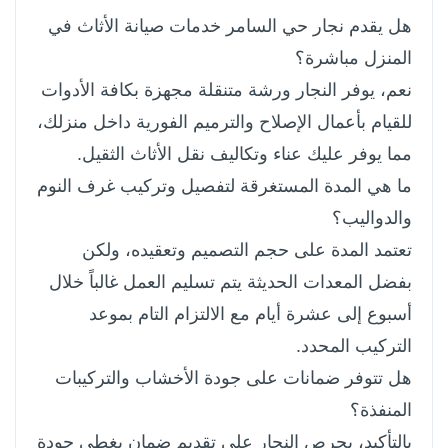
هل يقدم نجار حي السامر خدمات صيانة الأثاث في
المنزل مباشرة؟
نعم، يوفر النجار ورشة متنقلة مجهزة بكافة الأدوات
للقيام بأعمال الإصلاح والترميم الفورية داخل منزلك،
مما يوفر عليك عناء وتكاليف نقل الأثاث الثقيل.
ما هي المدة المستغرقة لتفصيل وتركيب غرف النوم
والدواليب؟
تعتمد المدة على حجم التصميم وتعقيده، ولكن
بفضل المعدات الحديثة يتم تسليم العمل غالباً خلال
أسبوع إلى عشرة أيام مع الالتزام التام بموعد
التركيب المحدد.
هل تتوفر ضمانات على جودة الأخشاب والتركيبات
المنفذة؟
بالتأكيد، يحرص النجار على تقديم ضمان يغطي جودة