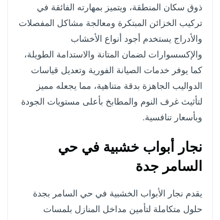
ذوق سكان المنطقة، ويتميز بمهارته الفائقة في
تركيب الخزائن المبتكرة ومعالجة مشاكل المفصلات
والأدراج يستخدم أجود أنواع الأخشاب
والإكسسوارات لضمان المتانة والاستدامة الطويلة،
كما يوفر خدمات الصيانة الفورية وتعديل قياسات
الدواليب الجاهزة بدقة متناهية، مما يجعله مميز
لتأثيث غرف النوم والمطابخ بأعلى مستويات الجودة
وبأسعار تنافسية.
نجار أبواب خشبية في حي
السامر جدة
يقدم نجار الأبواب الخشبية في حي السامر بجدة
حلول متكاملة لتأمين مداخل المنازل بلمسات