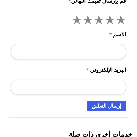
قُم بإرسال تقيمك النهائي
*
الاسم
*
البريد الإلكتروني
*
خدمات أخرى ذات صلة