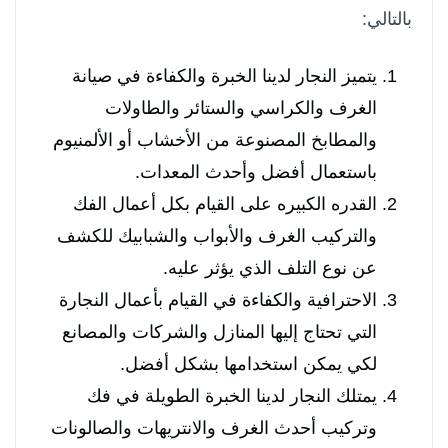
بالتالي:
يتميز النجار لدينا الخبرة والكفاءة في صيانة
الغرف والكراسي والستائر والطاولات
والمطابخ المصنوعة من الأخشاب أو الألمنيوم
باستعمال أفضل وأحدث المعدات.
القدره الكبيره على القيام بكل أعمال الفك
والتركيب الغرف والأبواب والشبابيك للكشف
عن نوع التلف الذي يؤثر عليه.
الاحترافية والكفاءة في القيام بأعمال النجارة
التي تحتاج إليها المنازل والشركات والمصانع
لكي يمكن استخدامها بشكل أفضل.
يمتلك النجار لدينا الخبرة الطويلة في فك
وتركيب أحدث الغرف والانتريهات والصالونات