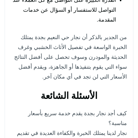
القدره الكبيره على التواصل مع كل العملاء عند
التواصل للاستفسار أو السؤال عن خدمات
المقدمة.
من الجدير بالذكر أن نجار حي النعيم بجدة يمتلك
الخبرة الواسعة في تفصيل الأثاث الخشبي وغرف
الحديثة والمودرن وسوف تحصل على أفضل النتائج
سواء التي يقوم بتنفيذها أو الجاهزة، ويقدم أفضل
الأسعار التي لن تجد في أي مكان آخر.
الأسئلة الشائعة
كيف أجد نجار بجدة يقدم خدمة سريع بأسعار
مناسبة؟
نجار لدينا يمتلك الخبرة والكفاءة العديدة في تقديم