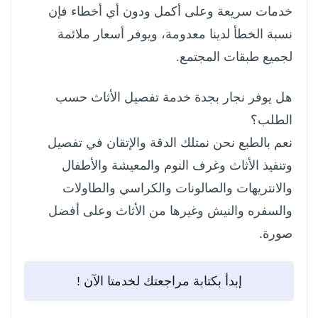
خدمات سريعة وعلى أكمل ودون أي أخطاء فإن
نسبة الخطأ لدينا معدومة، ويوفر أسعار ملائمة
لجميع طبقات المجتمع.
هل يوفر نجار بجدة خدمة تفصيل الأثاث حسب
الطلب؟
نعم بالطبع نحن نمتلك الدقة والإتقان في تفصيل
وتنفيذ الأثاث وغرف النوم والمعيشة والأطفال
والانتريهات والصالونات والكراسي والطاولات
والسفره والنيش وغيرها من الأثاث وعلى أفضل
صورة.
إبدأ بكتابة مراجعتك لخدمتا الآن !