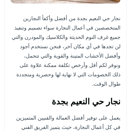
نجار حي النعيم بجدة من أفضل وأكفأ النجارين
المتخصصين في أعمال النجارة سواء تصميم وتنفيذ
جميع غرف النوم الحديثة والكلاسيك والمودرن والتي
لن تجدها في أي مكان آخر، فنحن نستخدم أجود
وأفضل الأخشاب المتينة والقوية والتي تتحمل،
ونوفر لكم أقل وأرخص تكلفة ممكنة علاوة على
ذلك الخصومات التي لا نهاية لها وحصرية ومتجددة
طوال الوقت.
نجار حي النعيم بجدة
يعمل على توفير أفضل العمالة والفنيين المتميزين
في كل أعمال النجارة، حيث يتميز الفريق الفني