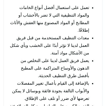
تعمل على استعمال أفضل أنواع الخامات
والمواد التنظيفية التي لا تضر بالأخشاب أو
المطابخ أو المواد المصنوع منها العفش والأثاث
إطلاقًا.
معدات التنظيف المستخدمة من قبل فريق
العمل لدينا لا تؤثر أبدًا على الخشب وبأي شكل
من الأشكال مواد آمنة.
يعمل فريق العمل لدينا على التخلص من
الدهون والأوساخ المتراكمة على المطبخ
بأفضل طرق التنظيف الحديثة.
بالإضافة إلى القيام بأعمال تغيير المفصلات
والأبواب التالفة بجودة فائقة وبوسائل لا يمكن
تعرضها لأي ضرر أو تلف على الإطلاق.