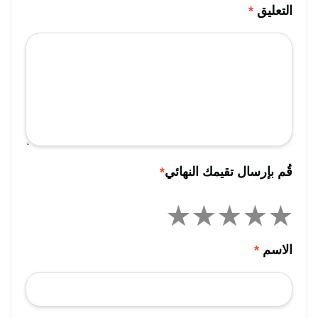
التعليق
*
قُم بإرسال تقيمك النهائي
*
الاسم
*