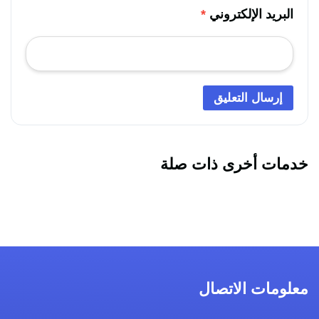
البريد الإلكتروني
*
خدمات أخرى ذات صلة
معلومات الاتصال