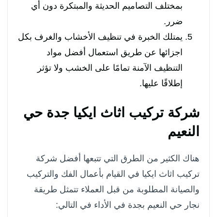
بمختلف التصاميم الحديثة والمبتكرة دون أي
ضرر.
يمتلك الخبرة في تنظيف الأخشاب والغرف بكل
اجزائها عن طريق استعمال أفضل مواد
التنظيف الآمنة تمامًا على الخشب ولا تؤثر
إطلاقًا عليها.
شركة تركيب اثاث ايكيا جدة حي
النعيم
هناك الكثير من الطرق التي تتبعها أفضل شركة
تركيب اثاث ايكيا في القيام بأعمال الفك والتركيب
والصيانة المطلوبة من قبل العملاء تتمثل طريقة
نجار حي النعيم بجدة في الأداء في التالي: